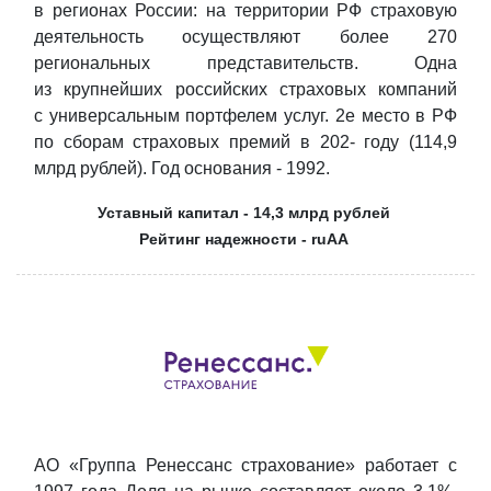
в регионах России: на территории РФ страховую
деятельность осуществляют более 270
региональных представительств. Одна
из крупнейших российских страховых компаний
с универсальным портфелем услуг. 2е место в РФ
по сборам страховых премий в 202- году (114,9
млрд рублей). Год основания - 1992.
Уставный капитал - 14,3 млрд рублей
Рейтинг надежности - ruAA
АО «Группа Ренессанс страхование» работает с