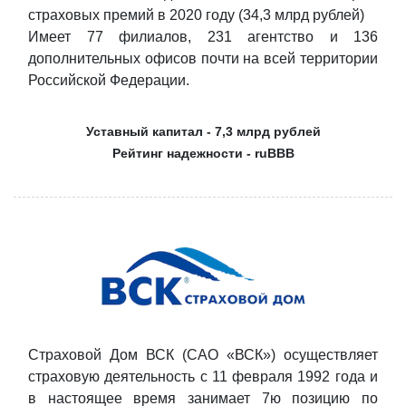
страховых премий в 2020 году (34,3 млрд рублей)
Имеет 77 филиалов, 231 агентство и 136
дополнительных офисов почти на всей территории
Российской Федерации.
Уставный капитал - 7,3 млрд рублей
Рейтинг надежности - ruBBB
Страховой Дом ВСК (САО «ВСК») осуществляет
страховую деятельность с 11 февраля 1992 года и
в настоящее время занимает 7ю позицию по