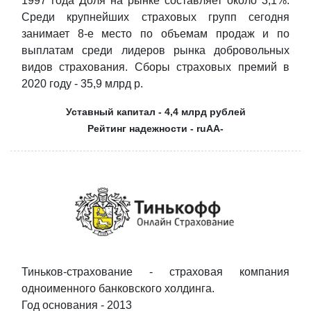
1997 года Доля на рынке составляет около 3,1%.
Среди крупнейших страховых групп сегодня
занимает 8-е место по объемам продаж и по
выплатам среди лидеров рынка добровольных
видов страхования. Сборы страховых премий в
2020 году - 35,9 млрд р.
Уставный капитал - 4,4 млрд рублей
Рейтинг надежности - ruAA-
Тиньков-страхование - страховая компания
одноименного банковского холдинга.
Год основания - 2013