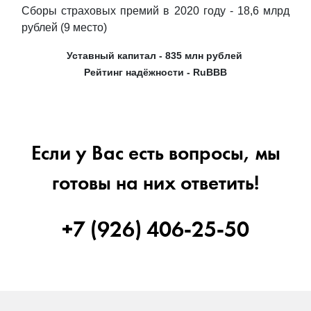
Сборы страховых премий в 2020 году - 18,6 млрд
рублей (9 место)
Уставный капитал - 835 млн рублей
Рейтинг надёжности - RuBBB
Если у Вас есть вопросы, мы
готовы на них ответить!
+7 (926) 406-25-50