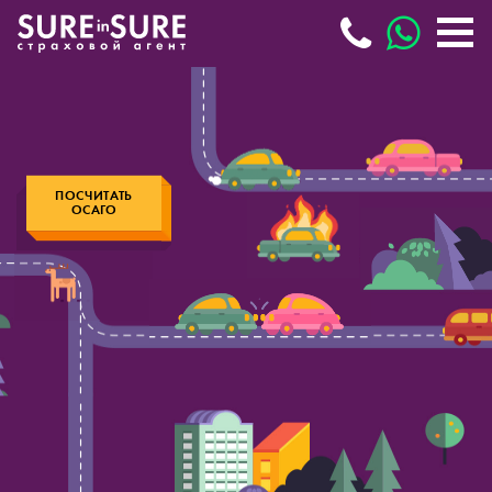
ПОСЧИТАТЬ
ОСАГО