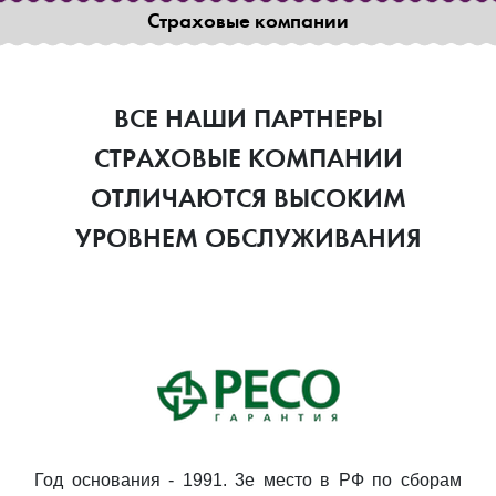
Страховые компании
ВСЕ НАШИ ПАРТНЕРЫ
СТРАХОВЫЕ КОМПАНИИ
ОТЛИЧАЮТСЯ ВЫСОКИМ
УРОВНЕМ ОБСЛУЖИВАНИЯ
Год основания - 1991. 3е место в РФ по сборам