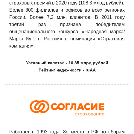
страховых премий в 2020 году (108,3 млрд рублей).
Более 800 филиалов и офисов во всех регионах
России. Более 7,2 млн. клиентов. В 2011 году
третий раз признана победителем
общенационального конкурса «Народная марка/
Марка №1 в России» в номинации «Страховая
компания».
Уставный капитал - 10,85 млрд рублей
Рейтинг надежности - ruAA
Работает с 1993 года. 8е место в РФ по сборам