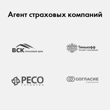
Агент страховых компаний