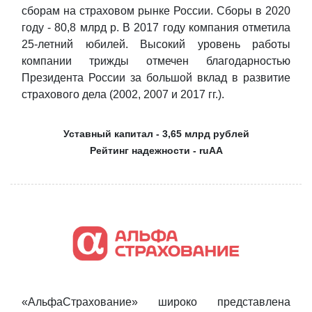
сборам на страховом рынке России. Сборы в 2020
году - 80,8 млрд р. В 2017 году компания отметила
25-летний юбилей. Высокий уровень работы
компании трижды отмечен благодарностью
Президента России за большой вклад в развитие
страхового дела (2002, 2007 и 2017 гг.).
Уставный капитал - 3,65 млрд рублей
Рейтинг надежности - ruAA
«АльфаСтрахование» широко представлена