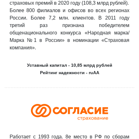
страховых премий в 2020 году (108,3 млрд рублей).
Более 800 филиалов и офисов во всех регионах
России. Более 7,2 млн. клиентов. В 2011 году
третий раз признана победителем
общенационального конкурса «Народная марка/
Марка №1 в России» в номинации «Страховая
компания».
Уставный капитал - 10,85 млрд рублей
Рейтинг надежности - ruAA
Работает с 1993 года. 8е место в РФ по сборам