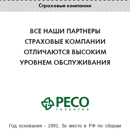
Страховые компании
ВСЕ НАШИ ПАРТНЕРЫ
СТРАХОВЫЕ КОМПАНИИ
ОТЛИЧАЮТСЯ ВЫСОКИМ
УРОВНЕМ ОБСЛУЖИВАНИЯ
Год основания - 1991. 3е место в РФ по сборам