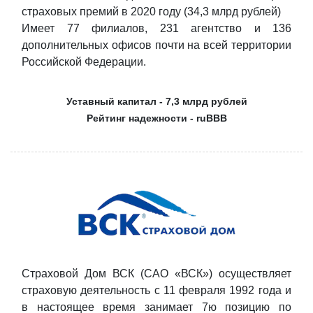
страховых премий в 2020 году (34,3 млрд рублей)
Имеет 77 филиалов, 231 агентство и 136
дополнительных офисов почти на всей территории
Российской Федерации.
Уставный капитал - 7,3 млрд рублей
Рейтинг надежности - ruBBB
Страховой Дом ВСК (САО «ВСК») осуществляет
страховую деятельность с 11 февраля 1992 года и
в настоящее время занимает 7ю позицию по