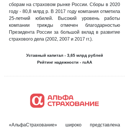
сборам на страховом рынке России. Сборы в 2020
году - 80,8 млрд р. В 2017 году компания отметила
25-летний юбилей. Высокий уровень работы
компании трижды отмечен благодарностью
Президента России за большой вклад в развитие
страхового дела (2002, 2007 и 2017 гг.).
Уставный капитал - 3,65 млрд рублей
Рейтинг надежности - ruAA
«АльфаСтрахование» широко представлена