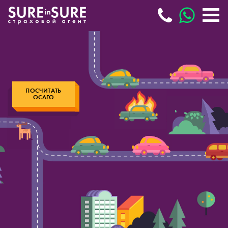
ПОСЧИТАТЬ
ОСАГО