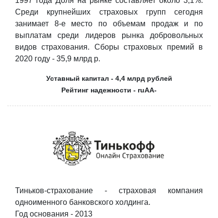
1997 года Доля на рынке составляет около 3,1%.
Среди крупнейших страховых групп сегодня
занимает 8-е место по объемам продаж и по
выплатам среди лидеров рынка добровольных
видов страхования. Сборы страховых премий в
2020 году - 35,9 млрд р.
Уставный капитал - 4,4 млрд рублей
Рейтинг надежности - ruAA-
Тиньков-страхование - страховая компания
одноименного банковского холдинга.
Год основания - 2013