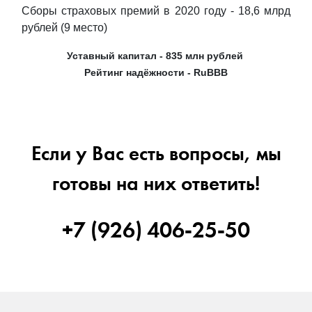
Сборы страховых премий в 2020 году - 18,6 млрд
рублей (9 место)
Уставный капитал - 835 млн рублей
Рейтинг надёжности - RuBBB
Если у Вас есть вопросы, мы
готовы на них ответить!
+7 (926) 406-25-50