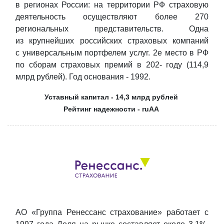
в регионах России: на территории РФ страховую
деятельность осуществляют более 270
региональных представительств. Одна
из крупнейших российских страховых компаний
с универсальным портфелем услуг. 2е место в РФ
по сборам страховых премий в 202- году (114,9
млрд рублей). Год основания - 1992.
Уставный капитал - 14,3 млрд рублей
Рейтинг надежности - ruAA
АО «Группа Ренессанс страхование» работает с