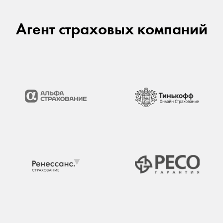
Агент страховых компаний