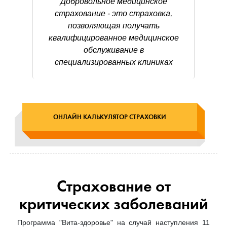
Добровольное медицинское
страхование - это страховка,
позволяющая получать
квалифицированное медицинское
обслуживание в
специализированных клиниках
ОНЛАЙН КАЛЬКУЛЯТОР СТРАХОВКИ
Страхование от
критических заболеваний
Программа "Вита-здоровье" на случай наступления 11