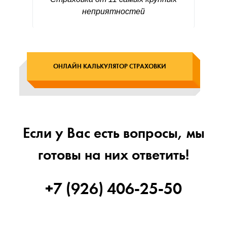
неприятностей
ОНЛАЙН КАЛЬКУЛЯТОР СТРАХОВКИ
Если у Вас есть вопросы, мы
готовы на них ответить!
+7 (926) 406-25-50