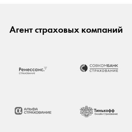
Агент страховых компаний