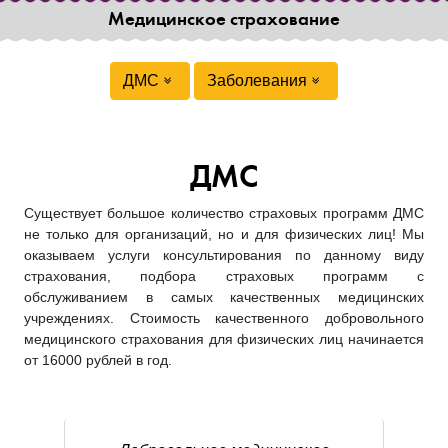
Медицинское страхование
ДМС
Заболевания
ДМС
Существует большое количество страховых программ ДМС
не только для организаций, но и для физических лиц! Мы
оказываем услуги консультирования по данному виду
страхования, подбора страховых программ с
обслуживанием в самых качественных медицинских
учреждениях. Стоимость качественного добровольного
медицинского страхования для физических лиц начинается
от 16000 рублей в год.