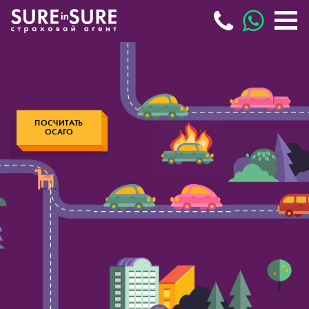
ПОСЧИТАТЬ
ОСАГО