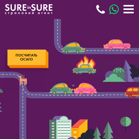
ПОСЧИТАТЬ
ОСАГО